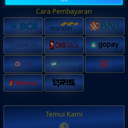
Cara Pembayaran
Temui Kami