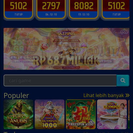
5102
2797
8082
5102
TUTUP
04 : 53 : 09
19 : 53 : 09
TUTUP
Populer
Lihat lebih banyak