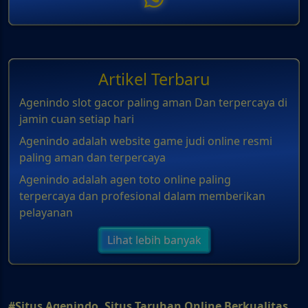
Artikel Terbaru
Agenindo slot gacor paling aman Dan terpercaya di
jamin cuan setiap hari
Agenindo adalah website game judi online resmi
paling aman dan terpercaya
Agenindo adalah agen toto online paling
terpercaya dan profesional dalam memberikan
pelayanan
Lihat lebih banyak
#Situs Agenindo, Situs Taruhan Online Berkualitas