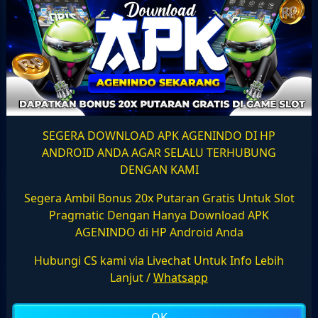
SEGERA DOWNLOAD APK AGENINDO DI HP
ANDROID ANDA AGAR SELALU TERHUBUNG
DENGAN KAMI
Segera Ambil Bonus 20x Putaran Gratis Untuk Slot
Pragmatic Dengan Hanya Download APK
AGENINDO di HP Android Anda
Hubungi CS kami via Livechat Untuk Info Lebih
Lanjut /
Whatsapp
OK