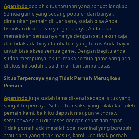
Agenindo
adalah situs taruhan yang sangat lengkap.
Semua game yang sedang populer dan banyak
dimainkan pemain di luar sana, sudah bisa Anda
temukan di sini. Dan yang enaknya, Anda bisa
memainkan semuanya hanya dengan satu akun saja
dan tidak ada biaya tambahan yang harus Anda bayar
untuk bisa akses semua game. Dengan begitu anda
sudah mempunyai akun, maka semua game yang ada
di situs ini sudah bisa di mainkan tanpa batas.
Situs Terpercaya yang Tidak Pernah Merugikan
Pemain
Agenindo
juga sudah lama dikenal sebagai situs yang
sangat terpercaya. Setiap transaksi yang dilakukan oleh
pemain kami, baik itu deposit maupun withdraw,
semuanya selalu diproses dengan cepat dan tepat.
Tidak pernah ada masalah soal nominal yang berubah,
atau dana yang tidak masuk, kami juga tidak pernah