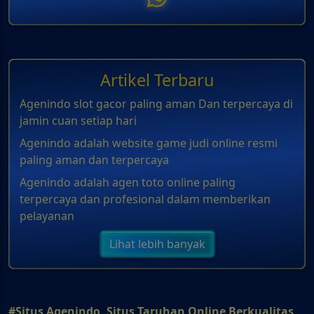
Artikel Terbaru
Agenindo slot gacor paling aman Dan terpercaya di
jamin cuan setiap hari
Agenindo adalah website game judi online resmi
paling aman dan terpercaya
Agenindo adalah agen toto online paling
terpercaya dan profesional dalam memberikan
pelayanan
Lihat lebih banyak
#Situs Agenindo, Situs Taruhan Online Berkualitas