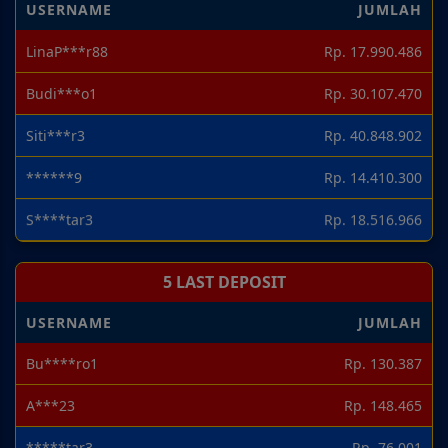
USERNAME
JUMLAH
Budi***o1
Rp. 30.107.470
Siti***r3
Rp. 40.848.902
******9
Rp. 14.410.300
S****tar3
Rp. 18.516.966
D***Master4
Rp. 11.879.531
5 LAST DEPOSIT
USERNAME
JUMLAH
A***23
Rp. 148.465
*****tar3
Rp. 76.001
Bu*****o1
Rp. 265.829