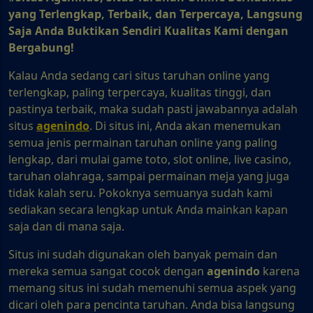
yang Terlengkap, Terbaik, dan Terpercaya, Langsung
Saja Anda Buktikan Sendiri Kualitas Kami dengan
Bergabung!
Kalau Anda sedang cari situs taruhan online yang
terlengkap, paling terpercaya, kualitas tinggi, dan
pastinya terbaik, maka sudah pasti jawabannya adalah
situs
agenindo
. Di situs ini, Anda akan menemukan
semua jenis permainan taruhan online yang paling
lengkap, dari mulai game toto, slot online, live casino,
taruhan olahraga, sampai permainan meja yang juga
tidak kalah seru. Pokoknya semuanya sudah kami
sediakan secara lengkap untuk Anda mainkan kapan
saja dan di mana saja.
Situs ini sudah digunakan oleh banyak pemain dan
mereka semua sangat cocok dengan
agenindo
karena
memang situs ini sudah memenuhi semua aspek yang
dicari oleh para pencinta taruhan. Anda bisa langsung