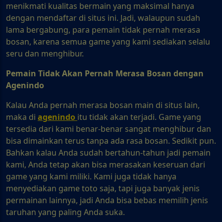
menikmati kualitas bermain yang maksimal hanya
dengan mendaftar di situs ini. Jadi, walaupun sudah
lama bergabung, para pemain tidak pernah merasa
bosan, karena semua game yang kami sediakan selalu
seru dan menghibur.
Pemain Tidak Akan Pernah Merasa Bosan dengan
Agenindo
Kalau Anda pernah merasa bosan main di situs lain,
maka di
agenindo
itu tidak akan terjadi. Game yang
tersedia dari kami benar-benar sangat menghibur dan
bisa dimainkan terus tanpa ada rasa bosan. Sedikit pun.
Bahkan kalau Anda sudah bertahun-tahun jadi pemain
kami, Anda tetap akan bisa merasakan keseruan dari
game yang kami miliki. Kami juga tidak hanya
menyediakan game toto saja, tapi juga banyak jenis
permainan lainnya, jadi Anda bisa bebas memilih jenis
taruhan yang paling Anda suka.