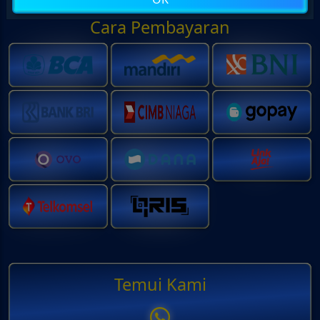
Cara Pembayaran
Temui Kami