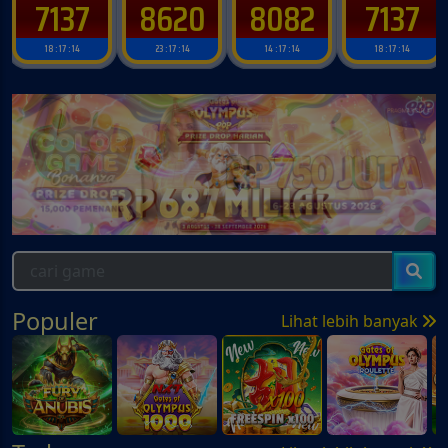
7137
8620
8082
7137
18 : 17 : 13
23 : 17 : 13
14 : 17 : 13
18 : 17 : 13
Populer
Lihat lebih banyak