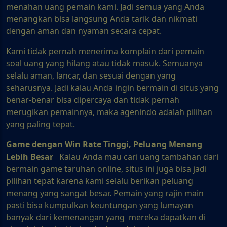
menahan uang pemain kami. Jadi semua yang Anda
menangkan bisa langsung Anda tarik dan nikmati
dengan aman dan nyaman secara cepat.
Kami tidak pernah menerima komplain dari pemain
soal uang yang hilang atau tidak masuk. Semuanya
selalu aman, lancar, dan sesuai dengan yang
seharusnya. Jadi kalau Anda ingin bermain di situs yang
benar-benar bisa dipercaya dan tidak pernah
merugikan pemainnya, maka agenindo adalah pilihan
yang paling tepat.
Game dengan Win Rate Tinggi, Peluang Menang
Lebih Besar
Kalau Anda mau cari uang tambahan dari
bermain game taruhan online, situs ini juga bisa jadi
pilihan tepat karena kami selalu berikan peluang
menang yang sangat besar. Pemain yang rajin main
pasti bisa kumpulkan keuntungan yang lumayan
banyak dari kemenangan yang mereka dapatkan di