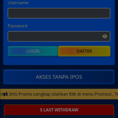
Username
Password
LOGIN
DAFTAR
AKSES TANPA IPOS
 Lengkap silahkan Klik di menu Promosi , Terima Kasih ^^
5 LAST WITHDRAW