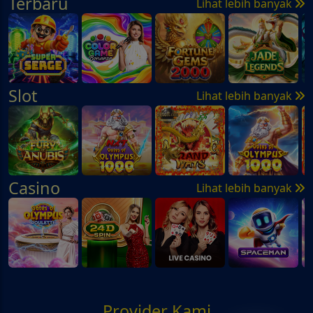
Terbaru
Lihat lebih banyak
Slot
Lihat lebih banyak
Casino
Lihat lebih banyak
Provider Kami