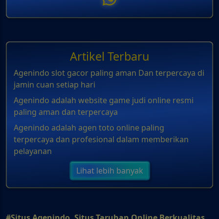
Artikel Terbaru
Agenindo slot gacor paling aman Dan terpercaya di
jamin cuan setiap hari
Agenindo adalah website game judi online resmi
paling aman dan terpercaya
Agenindo adalah agen toto online paling
terpercaya dan profesional dalam memberikan
pelayanan
Lihat lebih banyak
#Situs Agenindo, Situs Taruhan Online Berkualitas