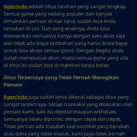
Agenindo
adalah situs taruhan yang sangat lengkap.
Semua game yang sedang populer dan banyak
dimainkan pemain di luar sana, sudah bisa Anda
temukan di sini. Dan yang enaknya, Anda bisa
memainkan semuanya hanya dengan satu akun saja
dan tidak ada biaya tambahan yang harus Anda bayar
untuk bisa akses semua game. Dengan begitu anda
sudah mempunyai akun, maka semua game yang ada
di situs ini sudah bisa di mainkan tanpa batas.
Situs Terpercaya yang Tidak Pernah Merugikan
Pemain
Agenindo
juga sudah lama dikenal sebagai situs yang
sangat terpercaya. Setiap transaksi yang dilakukan oleh
pemain kami, baik itu deposit maupun withdraw,
semuanya selalu diproses dengan cepat dan tepat.
Tidak pernah ada masalah soal nominal yang berubah,
atau dana yang tidak masuk, kami juga tidak pernah