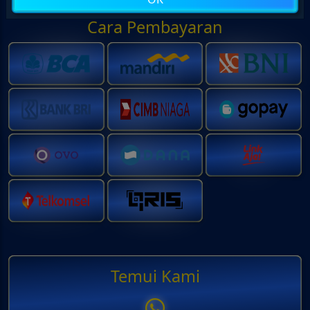
Cara Pembayaran
Temui Kami