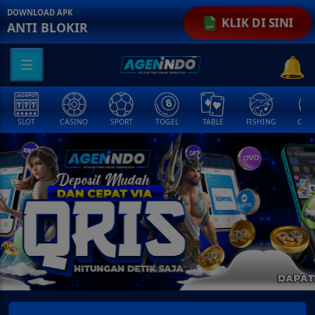
DOWNLOAD APK
KLIK DI SINI
ANTI BLOKIR
CASINO
SPORT
TOGEL
TABLE
FISHING
COCK F.
ARC