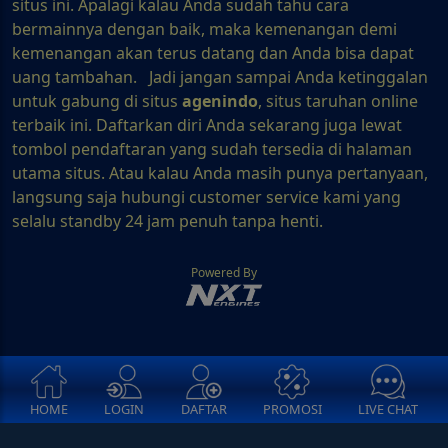
situs ini. Apalagi kalau Anda sudah tahu cara
bermainnya dengan baik, maka kemenangan demi
kemenangan akan terus datang dan Anda bisa dapat
uang tambahan. Jadi jangan sampai Anda ketinggalan
untuk gabung di situs
agenindo
, situs taruhan online
terbaik ini. Daftarkan diri Anda sekarang juga lewat
tombol pendaftaran yang sudah tersedia di halaman
utama situs. Atau kalau Anda masih punya pertanyaan,
langsung saja hubungi customer service kami yang
selalu standby 24 jam penuh tanpa henti.
Powered By
HOME
LOGIN
DAFTAR
PROMOSI
LIVE CHAT