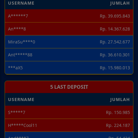
USERNAME
JUMLAH
An****8
Rp. 14.367.628
MiraSu****0
Rp. 27.542.677
Ant*****88
Rp. 36.610.301
***aX5
Rp. 15.980.013
******9
Rp. 13.942.673
5 LAST DEPOSIT
USERNAME
JUMLAH
H*****Cool11
Rp. 224.187
And****7
Rp. 54.424