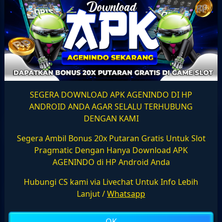
SEGERA DOWNLOAD APK AGENINDO DI HP
ANDROID ANDA AGAR SELALU TERHUBUNG
DENGAN KAMI
Segera Ambil Bonus 20x Putaran Gratis Untuk Slot
Pragmatic Dengan Hanya Download APK
AGENINDO di HP Android Anda
Hubungi CS kami via Livechat Untuk Info Lebih
Lanjut /
Whatsapp
OK