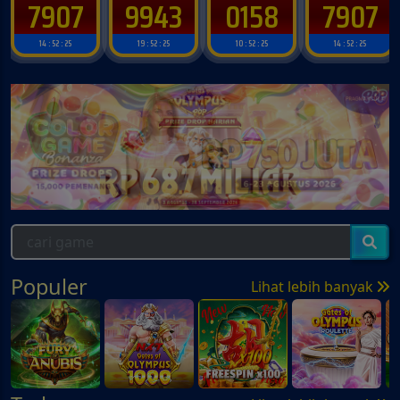
7907
9943
0158
7907
14 : 52 : 24
19 : 52 : 24
10 : 52 : 24
14 : 52 : 24
Populer
Lihat lebih banyak