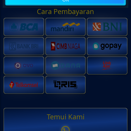
Cara Pembayaran
Temui Kami