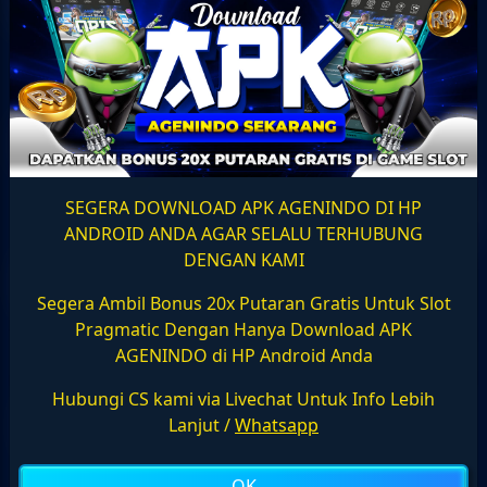
SEGERA DOWNLOAD APK AGENINDO DI HP
ANDROID ANDA AGAR SELALU TERHUBUNG
DENGAN KAMI
Segera Ambil Bonus 20x Putaran Gratis Untuk Slot
Pragmatic Dengan Hanya Download APK
AGENINDO di HP Android Anda
Hubungi CS kami via Livechat Untuk Info Lebih
Lanjut /
Whatsapp
OK