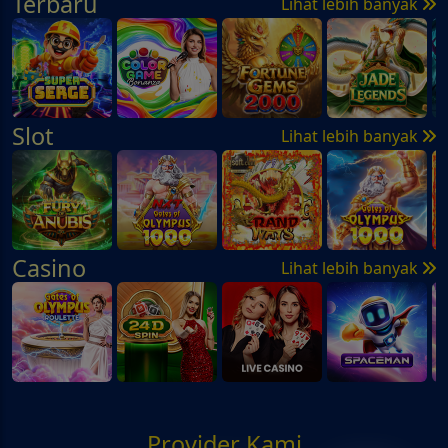
Terbaru
Lihat lebih banyak
Slot
Lihat lebih banyak
Casino
Lihat lebih banyak
Provider Kami