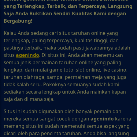
yang Terlengkap, Terbaik, dan Terpercaya, Langsung
Saja Anda Buktikan Sendiri Kualitas Kami dengan
Bergabung!
Kalau Anda sedang cari situs taruhan online yang
terlengkap, paling terpercaya, kualitas tinggi, dan
pastinya terbaik, maka sudah pasti jawabannya adalah
situs
agenindo
. Di situs ini, Anda akan menemukan
semua jenis permainan taruhan online yang paling
lengkap, dari mulai game toto, slot online, live casino,
taruhan olahraga, sampai permainan meja yang juga
tidak kalah seru. Pokoknya semuanya sudah kami
sediakan secara lengkap untuk Anda mainkan kapan
saja dan di mana saja.
Situs ini sudah digunakan oleh banyak pemain dan
mereka semua sangat cocok dengan
agenindo
karena
memang situs ini sudah memenuhi semua aspek yang
dicari oleh para pencinta taruhan. Anda bisa langsung