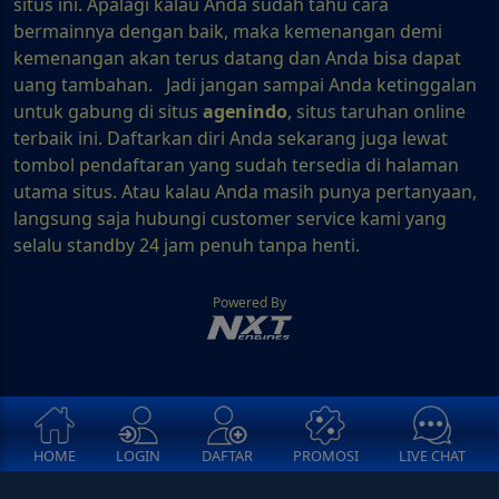
situs ini. Apalagi kalau Anda sudah tahu cara
bermainnya dengan baik, maka kemenangan demi
kemenangan akan terus datang dan Anda bisa dapat
uang tambahan. Jadi jangan sampai Anda ketinggalan
untuk gabung di situs
agenindo
, situs taruhan online
terbaik ini. Daftarkan diri Anda sekarang juga lewat
tombol pendaftaran yang sudah tersedia di halaman
utama situs. Atau kalau Anda masih punya pertanyaan,
langsung saja hubungi customer service kami yang
selalu standby 24 jam penuh tanpa henti.
Powered By
HOME
LOGIN
DAFTAR
PROMOSI
LIVE CHAT