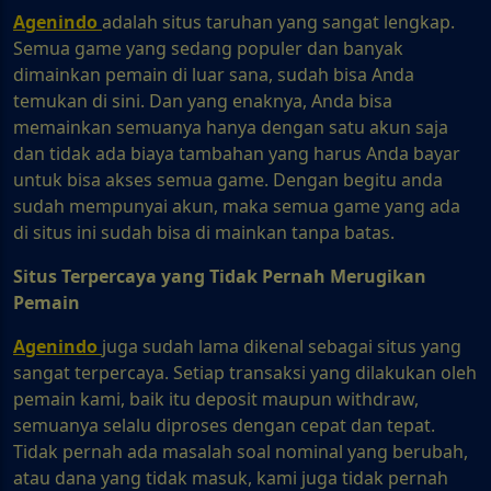
Agenindo
adalah situs taruhan yang sangat lengkap.
Semua game yang sedang populer dan banyak
dimainkan pemain di luar sana, sudah bisa Anda
temukan di sini. Dan yang enaknya, Anda bisa
memainkan semuanya hanya dengan satu akun saja
dan tidak ada biaya tambahan yang harus Anda bayar
untuk bisa akses semua game. Dengan begitu anda
sudah mempunyai akun, maka semua game yang ada
di situs ini sudah bisa di mainkan tanpa batas.
Situs Terpercaya yang Tidak Pernah Merugikan
Pemain
Agenindo
juga sudah lama dikenal sebagai situs yang
sangat terpercaya. Setiap transaksi yang dilakukan oleh
pemain kami, baik itu deposit maupun withdraw,
semuanya selalu diproses dengan cepat dan tepat.
Tidak pernah ada masalah soal nominal yang berubah,
atau dana yang tidak masuk, kami juga tidak pernah