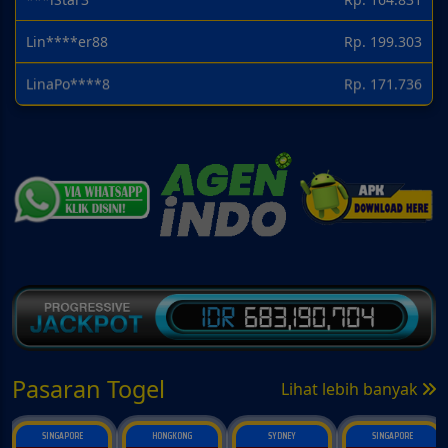
LinaPo****8
Rp. 171.736
****i99
Rp. 231.721
Pasaran Togel
Lihat lebih banyak
SINGAPORE
HONGKONG
SYDNEY
SINGAPORE