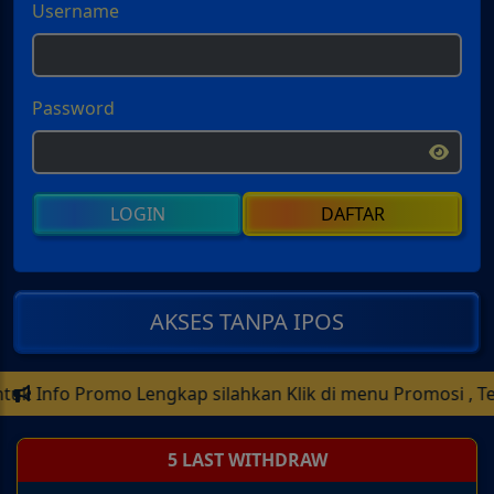
Username
Password
LOGIN
DAFTAR
AKSES TANPA IPOS
o Lengkap silahkan Klik di menu Promosi , Terima Kasih ^^
5 LAST WITHDRAW