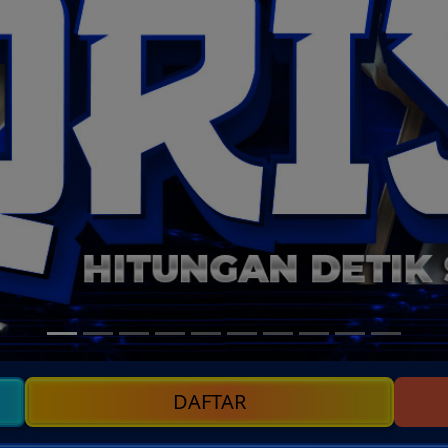
DAFTAR