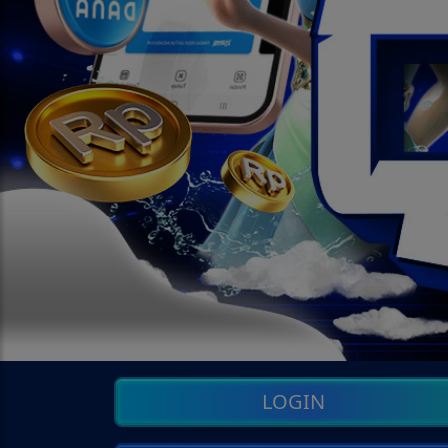
LOGIN