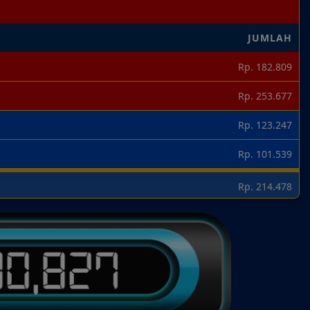
JUMLAH
Rp. 123.247
Rp. 101.539
Rp. 214.478
Rp. 89.569
Rp. 89.640