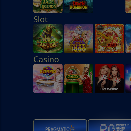
Slot
Casino