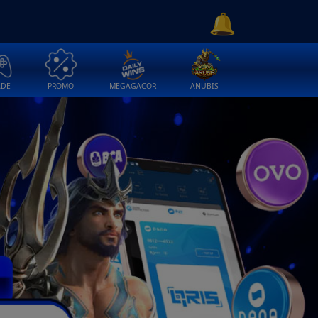
ADE
PROMO
MEGAGACOR
ANUBIS