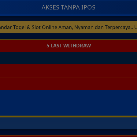
AKSES TANPA IPOS
, Nyaman dan Terpercaya.. Untuk Info Promo Lengkap silahk
5 LAST WITHDRAW