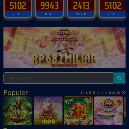
5102
9943
2413
5102
23 : 31 : 18
04 : 31 : 18
19 : 31 : 18
23 : 31 : 18
Populer
Lihat lebih banyak