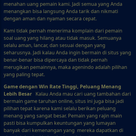
menahan uang pemain kami. Jadi semua yang Anda
menangkan bisa langsung Anda tarik dan nikmati
dengan aman dan nyaman secara cepat.
Kami tidak pernah menerima komplain dari pemain
soal uang yang hilang atau tidak masuk. Semuanya
selalu aman, lancar, dan sesuai dengan yang
seharusnya. Jadi kalau Anda ingin bermain di situs yang
benar-benar bisa dipercaya dan tidak pernah
merugikan pemainnya, maka agenindo adalah pilihan
yang paling tepat.
Game dengan Win Rate Tinggi, Peluang Menang
Lebih Besar
Kalau Anda mau cari uang tambahan dari
bermain game taruhan online, situs ini juga bisa jadi
pilihan tepat karena kami selalu berikan peluang
menang yang sangat besar. Pemain yang rajin main
pasti bisa kumpulkan keuntungan yang lumayan
banyak dari kemenangan yang mereka dapatkan di