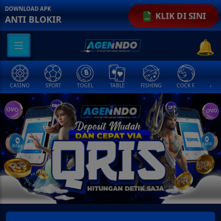
DOWNLOAD APK
KLIK DI SINI
ANTI BLOKIR
CASINO
SPORT
TOGEL
TABLE
FISHING
COCK F.
ARC