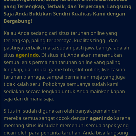
yang Terlengkap, Terbaik, dan Terpercaya, Langsung
Saja Anda Buktikan Sendiri Kualitas Kami dengan
Bergabung!
Kalau Anda sedang cari situs taruhan online yang
terlengkap, paling terpercaya, kualitas tinggi, dan
pastinya terbaik, maka sudah pasti jawabannya adalah
situs
agenindo
. Di situs ini, Anda akan menemukan
semua jenis permainan taruhan online yang paling
lengkap, dari mulai game toto, slot online, live casino,
taruhan olahraga, sampai permainan meja yang juga
tidak kalah seru. Pokoknya semuanya sudah kami
sediakan secara lengkap untuk Anda mainkan kapan
saja dan di mana saja.
Situs ini sudah digunakan oleh banyak pemain dan
mereka semua sangat cocok dengan
agenindo
karena
memang situs ini sudah memenuhi semua aspek yang
dicari oleh para pencinta taruhan. Anda bisa langsung