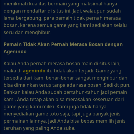
menikmati kualitas bermain yang maksimal hanya
dengan mendaftar di situs ini. Jadi, walaupun sudah
lama bergabung, para pemain tidak pernah merasa
bosan, karena semua game yang kami sediakan selalu
seru dan menghibur.
Pemain Tidak Akan Pernah Merasa Bosan dengan
Agenindo
Kalau Anda pernah merasa bosan main di situs lain,
maka di
agenindo
itu tidak akan terjadi. Game yang
tersedia dari kami benar-benar sangat menghibur dan
bisa dimainkan terus tanpa ada rasa bosan. Sedikit pun.
Bahkan kalau Anda sudah bertahun-tahun jadi pemain
kami, Anda tetap akan bisa merasakan keseruan dari
game yang kami miliki. Kami juga tidak hanya
menyediakan game toto saja, tapi juga banyak jenis
permainan lainnya, jadi Anda bisa bebas memilih jenis
taruhan yang paling Anda suka.