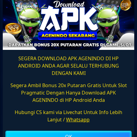
SEGERA DOWNLOAD APK AGENINDO DI HP
ANDROID ANDA AGAR SELALU TERHUBUNG
DENGAN KAMI
Segera Ambil Bonus 20x Putaran Gratis Untuk Slot
Pragmatic Dengan Hanya Download APK
AGENINDO di HP Android Anda
Hubungi CS kami via Livechat Untuk Info Lebih
Lanjut /
Whatsapp
OK