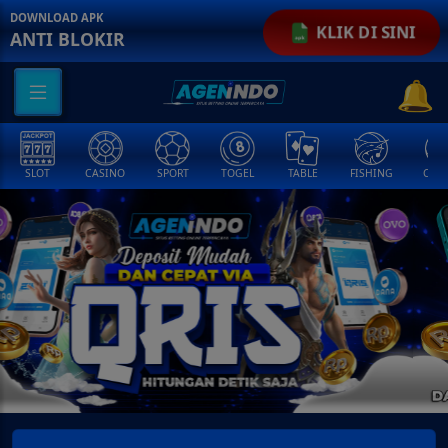
DOWNLOAD APK
KLIK DI SINI
ANTI BLOKIR
SLOT
CASINO
SPORT
TOGEL
TABLE
FISHING
COCK