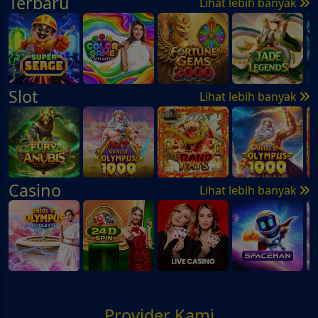
Terbaru
Lihat lebih banyak
Slot
Lihat lebih banyak
Casino
Lihat lebih banyak
Provider Kami