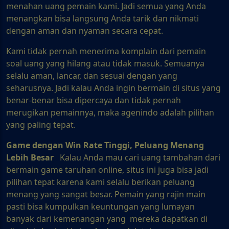
menahan uang pemain kami. Jadi semua yang Anda
menangkan bisa langsung Anda tarik dan nikmati
dengan aman dan nyaman secara cepat.
Kami tidak pernah menerima komplain dari pemain
soal uang yang hilang atau tidak masuk. Semuanya
selalu aman, lancar, dan sesuai dengan yang
seharusnya. Jadi kalau Anda ingin bermain di situs yang
benar-benar bisa dipercaya dan tidak pernah
merugikan pemainnya, maka agenindo adalah pilihan
yang paling tepat.
Game dengan Win Rate Tinggi, Peluang Menang
Lebih Besar
Kalau Anda mau cari uang tambahan dari
bermain game taruhan online, situs ini juga bisa jadi
pilihan tepat karena kami selalu berikan peluang
menang yang sangat besar. Pemain yang rajin main
pasti bisa kumpulkan keuntungan yang lumayan
banyak dari kemenangan yang mereka dapatkan di