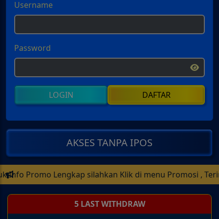
Username
Password
LOGIN
DAFTAR
AKSES TANPA IPOS
engkap silahkan Klik di menu Promosi , Terima Kasih ^^
5 LAST WITHDRAW