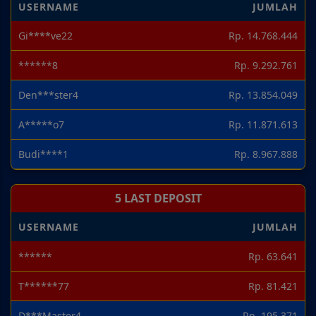
USERNAME
JUMLAH
******8
Rp. 9.292.761
Den***ster4
Rp. 13.854.049
A*****o7
Rp. 11.871.613
Budi****1
Rp. 8.967.888
R****5
Rp. 17.395.376
5 LAST DEPOSIT
USERNAME
JUMLAH
T******77
Rp. 81.421
D***Master4
Rp. 195.371