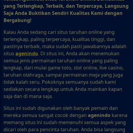
yang Terlengkap, Terbaik, dan Terpercaya, Langsung
Saja Anda Buktikan Sendiri Kualitas Kami dengan
Bergabung!
Kalau Anda sedang cari situs taruhan online yang
terlengkap, paling terpercaya, kualitas tinggi, dan
pastinya terbaik, maka sudah pasti jawabannya adalah
situs
agenindo
. Di situs ini, Anda akan menemukan
semua jenis permainan taruhan online yang paling
lengkap, dari mulai game toto, slot online, live casino,
taruhan olahraga, sampai permainan meja yang juga
tidak kalah seru. Pokoknya semuanya sudah kami
sediakan secara lengkap untuk Anda mainkan kapan
saja dan di mana saja.
Situs ini sudah digunakan oleh banyak pemain dan
mereka semua sangat cocok dengan
agenindo
karena
memang situs ini sudah memenuhi semua aspek yang
dicari oleh para pencinta taruhan. Anda bisa langsung