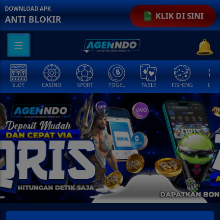
DOWNLOAD APK
KLIK DI SINI
ANTI BLOKIR
SLOT
CASINO
SPORT
TOGEL
TABLE
FISHING
COCK