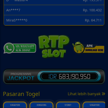
An****7
Rp. 100.432
MiraS*****0
Rp. 64.711
An****7
Rp. 217.802
Pasaran Togel
Lihat lebih banyak
SINGAPORE
HONGKONG
SYDNEY
SINGAPORE