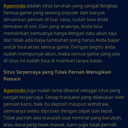
Agenindo
adalah situs taruhan yang sangat lengkap.
Semua game yang sedang populer dan banyak
dimainkan pemain di luar sana, sudah bisa Anda
temukan di sini. Dan yang enaknya, Anda bisa
memainkan semuanya hanya dengan satu akun saja
dan tidak ada biaya tambahan yang harus Anda bayar
untuk bisa akses semua game. Dengan begitu anda
sudah mempunyai akun, maka semua game yang ada
di situs ini sudah bisa di mainkan tanpa batas.
Situs Terpercaya yang Tidak Pernah Merugikan
Pemain
Agenindo
juga sudah lama dikenal sebagai situs yang
sangat terpercaya. Setiap transaksi yang dilakukan oleh
pemain kami, baik itu deposit maupun withdraw,
semuanya selalu diproses dengan cepat dan tepat.
Tidak pernah ada masalah soal nominal yang berubah,
atau dana yang tidak masuk, kami juga tidak pernah