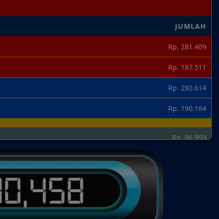
JUMLAH
Rp. 292.614
Rp. 190.164
Rp. 96.999
Rp. 185.388
Rp. 211.519