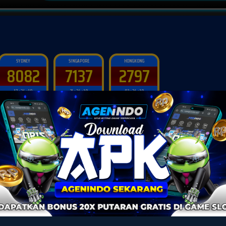
SINGAPORE
HONGKONG
7137
2797
21 : 34 : 15
02 : 34 : 15