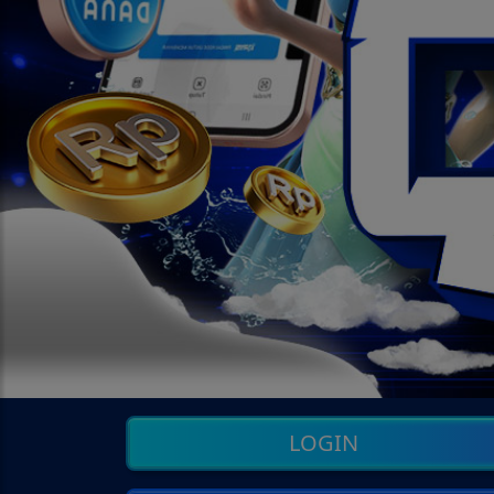
LOGIN