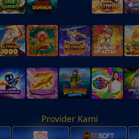
Provider Kami