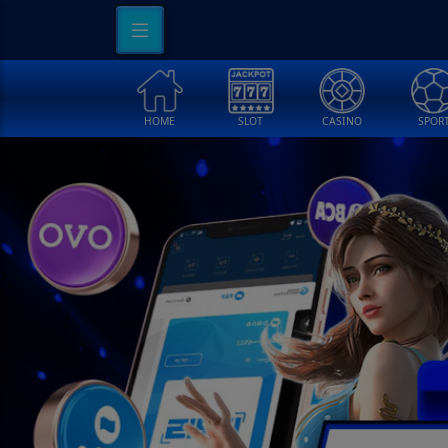
HOME
SLOT
CASINO
SPOR