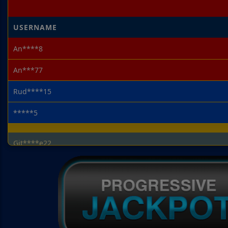
USERNAME
Rud****15
*****5
Git****e22
*****X7
Joko****ter6