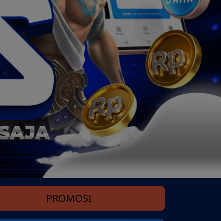
PROMOSI