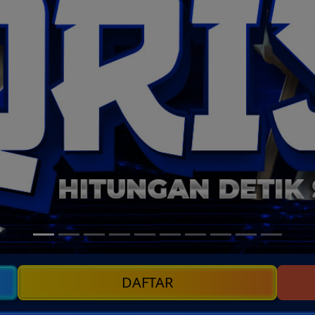
DAFTAR