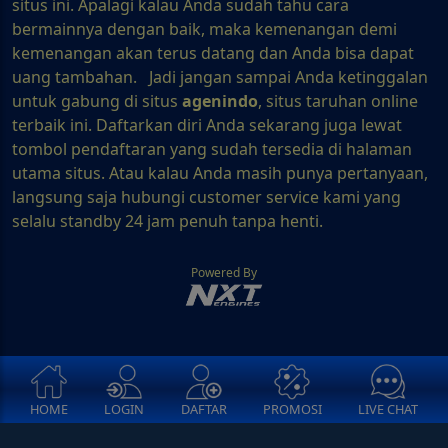
situs ini. Apalagi kalau Anda sudah tahu cara
bermainnya dengan baik, maka kemenangan demi
kemenangan akan terus datang dan Anda bisa dapat
uang tambahan. Jadi jangan sampai Anda ketinggalan
untuk gabung di situs
agenindo
, situs taruhan online
terbaik ini. Daftarkan diri Anda sekarang juga lewat
tombol pendaftaran yang sudah tersedia di halaman
utama situs. Atau kalau Anda masih punya pertanyaan,
langsung saja hubungi customer service kami yang
selalu standby 24 jam penuh tanpa henti.
Powered By
HOME
LOGIN
DAFTAR
PROMOSI
LIVE CHAT