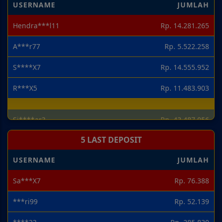
USERNAME
JUMLAH
A***r77
Rp. 5.522.258
S****X7
Rp. 14.555.952
R***X5
Rp. 11.483.903
Si****ar3
Rp. 43.487.056
Sit****r3
Rp. 46.246.165
5 LAST DEPOSIT
USERNAME
JUMLAH
***ri99
Rp. 52.139
****23
Rp. 285.830
*****3
Rp. 155.764