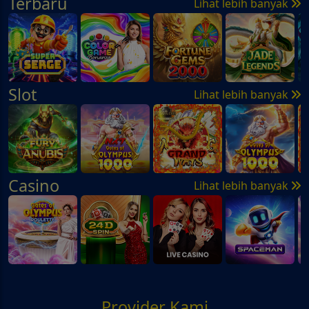
Terbaru
Lihat lebih banyak
Slot
Lihat lebih banyak
Casino
Lihat lebih banyak
Provider Kami