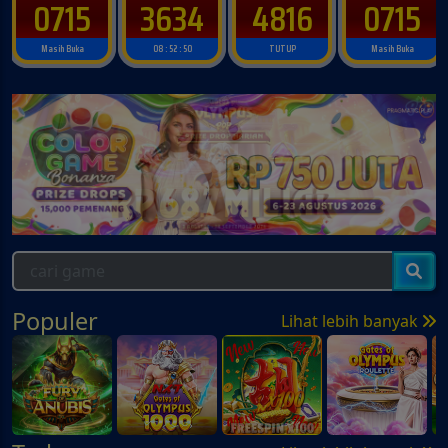
0715
3634
4816
0715
Masih Buka
08 : 52 : 48
TUTUP
Masih Buka
Populer
Lihat lebih banyak