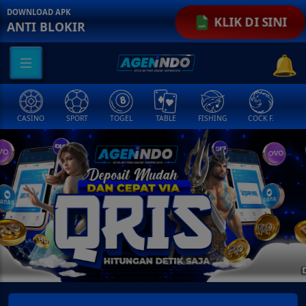
DOWNLOAD APK
KLIK DI SINI
ANTI BLOKIR
CASINO
SPORT
TOGEL
TABLE
FISHING
COCK F.
ARC