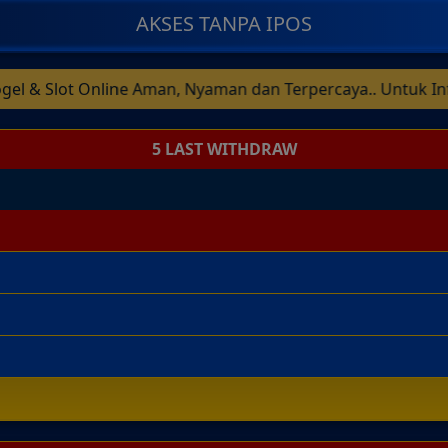
AKSES TANPA IPOS
 dan Terpercaya.. Untuk Info Promo Lengkap silahkan Klik
5 LAST WITHDRAW