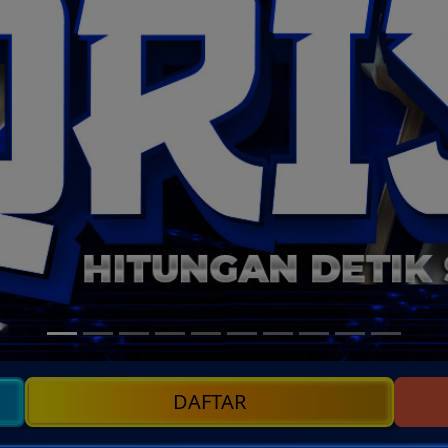
DAFTAR