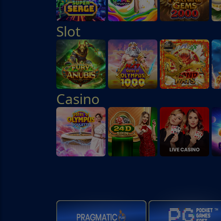
Slot
Casino