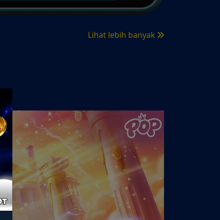
Lihat lebih banyak