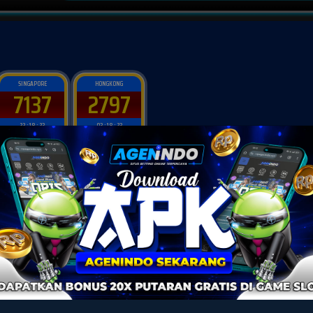
SINGAPORE
HONGKONG
7137
2797
22 : 18 : 20
03 : 18 : 20