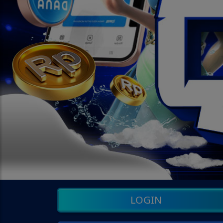
LOGIN