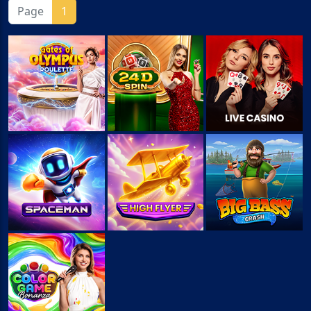
Page
1