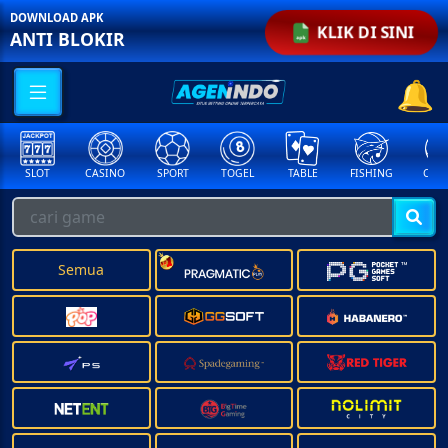
DOWNLOAD APK
KLIK DI SINI
ANTI BLOKIR
CASINO
SPORT
TOGEL
TABLE
FISHING
COCK F.
ARC
Semua