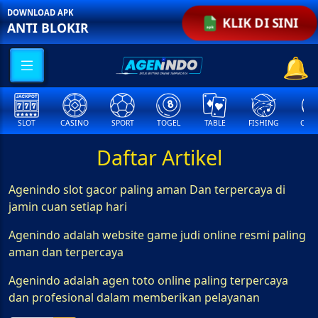
DOWNLOAD APK
KLIK DI SINI
ANTI BLOKIR
SLOT
CASINO
SPORT
TOGEL
TABLE
FISHING
COCK
Daftar Artikel
Agenindo slot gacor paling aman Dan terpercaya di
jamin cuan setiap hari
Agenindo adalah website game judi online resmi paling
aman dan terpercaya
Agenindo adalah agen toto online paling terpercaya
dan profesional dalam memberikan pelayanan