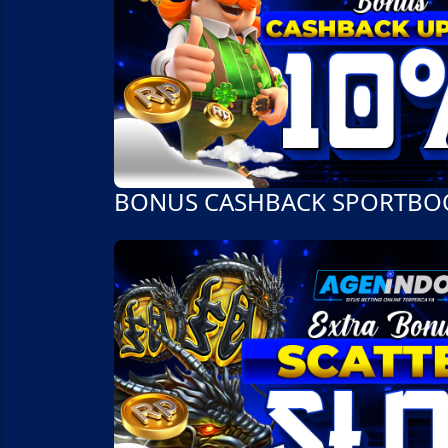
BONUS CASHBACK SPORTBOO