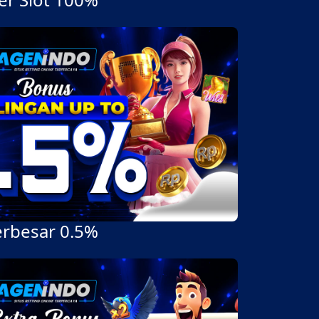
erbesar 0.5%