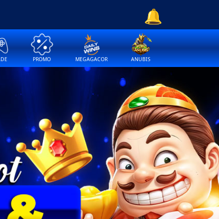
ADE
PROMO
MEGAGACOR
ANUBIS