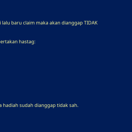
gi lalu baru claim maka akan dianggap TIDAK
ertakan hastag:
 hadiah sudah dianggap tidak sah.