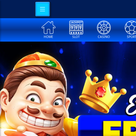
HOME
SLOT
CASINO
SPOR