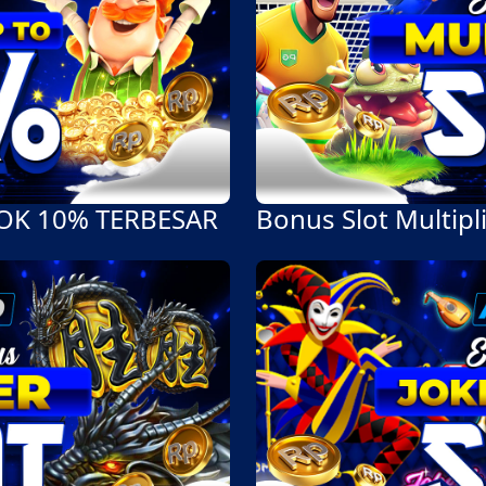
K 10% TERBESAR
Bonus Slot Multipl