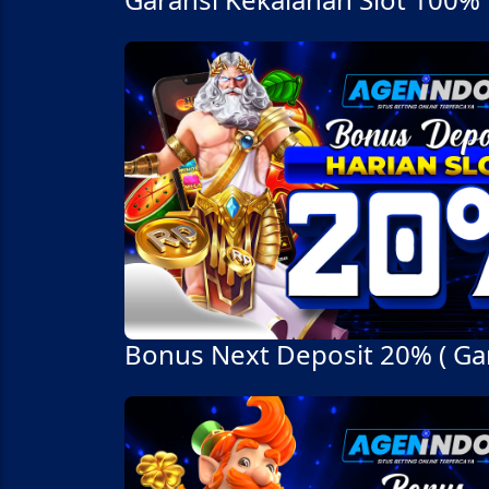
Bonus Next Deposit 20% ( Gam