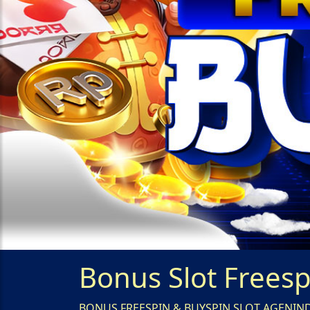
Bonus Slot Frees
BONUS FREESPIN & BUYSPIN SLOT AGENIN