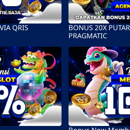
VIA QRIS
BONUS 20X PUTAR
PRAGMATIC
Bonus New Membe