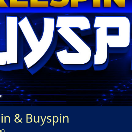
pin & Buyspin
DO